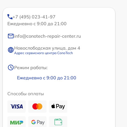
+7 (495) 023-41-97
Ежедневно с 9:00 до 21:00
info@conotech-repair-center.ru
Новослободская улица, дом 4
Адрес сервисного центра ConoTech
Режим работы:
Ежедневно с 9:00 до 21:00
Способы оплаты