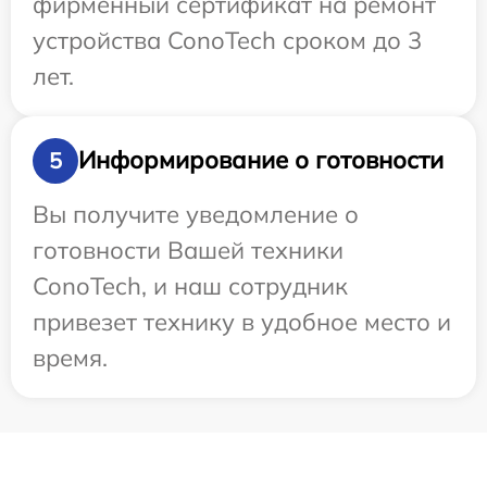
фирменный сертификат на ремонт
устройства ConoTech сроком до 3
лет.
Информирование о готовности
5
Вы получите уведомление о
готовности Вашей техники
ConoTech, и наш сотрудник
привезет технику в удобное место и
время.