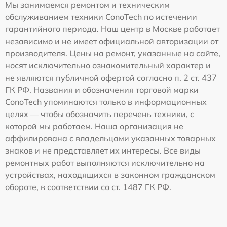
Мы занимаемся ремонтом и техническим
обслуживанием техники ConoTech по истечении
гарантийного периода. Наш центр в Москве работает
независимо и не имеет официальной авторизации от
производителя. Цены на ремонт, указанные на сайте,
носят исключительно ознакомительный характер и
не являются публичной офертой согласно п. 2 ст. 437
ГК РФ. Названия и обозначения торговой марки
ConoTech упоминаются только в информационных
целях — чтобы обозначить перечень техники, с
которой мы работаем. Наша организация не
аффилирована с владельцами указанных товарных
знаков и не представляет их интересы. Все виды
ремонтных работ выполняются исключительно на
устройствах, находящихся в законном гражданском
обороте, в соответствии со ст. 1487 ГК РФ.