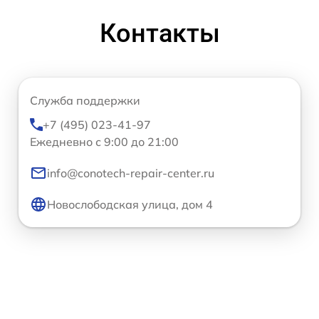
Контакты
Служба поддержки
+7 (495) 023-41-97
Ежедневно с 9:00 до 21:00
info@conotech-repair-center.ru
Новослободская улица, дом 4