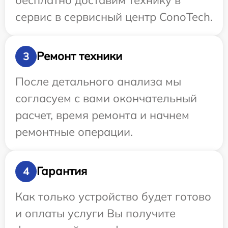
сервис в сервисный центр ConoTech.
Ремонт техники
3
После детального анализа мы
согласуем с вами окончательный
расчет, время ремонта и начнем
ремонтные операции.
Гарантия
4
Как только устройство будет готово
и оплаты услуги Вы получите