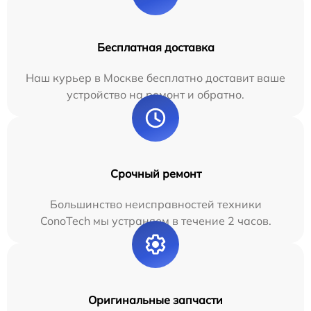
Бесплатная доставка
Наш курьер в Москве бесплатно доставит ваше
устройство на ремонт и обратно.
Срочный ремонт
Большинство неисправностей техники
ConoTech мы устраняем в течение 2 часов.
Оригинальные запчасти