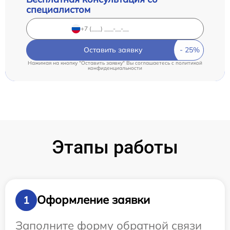
специалистом
Оставить заявку
Нажимая на кнопку "Оставить заявку" Вы соглашаетесь c
политикой
конфиденциальности
Этапы работы
Оформление заявки
1
Заполните форму обратной связи