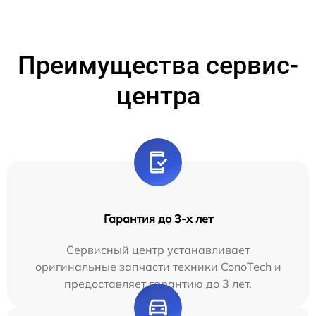
Преимущества сервис-
центра
Гарантия до 3-х лет
Сервисный центр устанавливает
оригинальные запчасти техники ConoTech и
предоставляет гарантию до 3 лет.