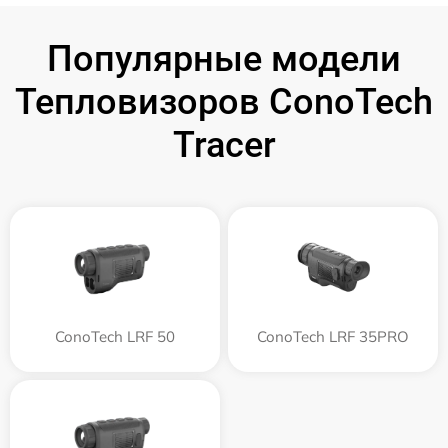
Популярные модели
Тепловизоров ConoTech
Tracer
ConoTech LRF 50
ConoTech LRF 35PRO