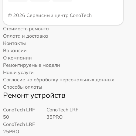
© 2026 Сервисный центр ConoTech
Стоимость ремонта
Оплата и доставка
Контакты
Вакансии
О компании
Ремонтируемые модели
Наши услуги
Согласие на обработку персональных данных
Способы оплаты
Ремонт устройств
ConoTech LRF
ConoTech LRF
50
35PRO
ConoTech LRF
25PRO