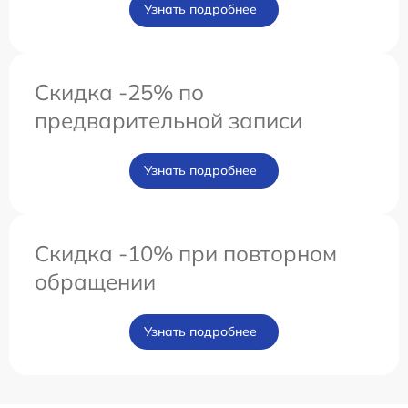
Узнать подробнее
Скидка -25% по
предварительной записи
Узнать подробнее
Скидка -10% при повторном
обращении
Узнать подробнее