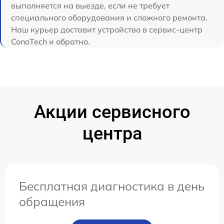
выполняется на выезде, если не требует
специального оборудования и сложного ремонта.
Наш курьер доставит устройство в сервис-центр
ConoTech и обратно.
Акции сервисного
центра
Бесплатная диагностика в день
обращения