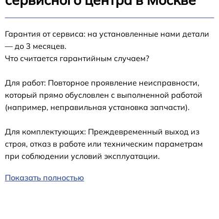
Гарантия от сервиса: на установленные нами детали
— до 3 месяцев.
Что считается гарантийным случаем?
Для работ: Повторное проявление неисправности,
который прямо обусловлен с выполненной работой
(например, неправильная установка запчасти).
Для комплектующих: Преждевременный выход из
строя, отказ в работе или техническим параметрам
при соблюдении условий эксплуатации.
Показать полностью