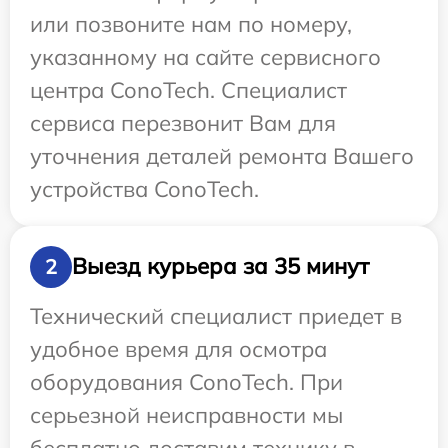
или позвоните нам по номеру,
указанному на сайте сервисного
центра ConoTech. Специалист
сервиса перезвонит Вам для
уточнения деталей ремонта Вашего
устройства ConoTech.
Выезд курьера за 35 минут
2
Технический специалист приедет в
удобное время для осмотра
оборудования ConoTech. При
серьезной неисправности мы
бесплатно доставим технику в