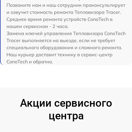
Позвоните нам и наш сотрудник проконсультирует
и озвучит стоимость ремонта Тепловизора Tracer.
Среднее время ремонта устройств ConoTech в
нашем сервисном - 2 часа.
Замена ключей управления Тепловизора ConoTech
Tracer выполняется на выезде, если не требует
специального оборудования и сложного ремонта.
Наш курьер доставит технику в сервис-центр
ConoTech и обратно.
Акции сервисного
центра