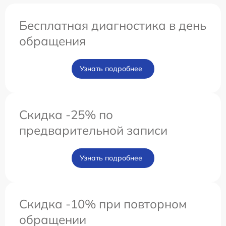
Бесплатная диагностика в день
обращения
Узнать подробнее
Скидка -25% по
предварительной записи
Узнать подробнее
Скидка -10% при повторном
обращении