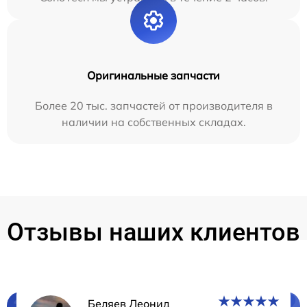
Оригинальные запчасти
Более 20 тыс. запчастей от производителя в
наличии на собственных складах.
Отзывы наших клиентов
Беляев Леонид