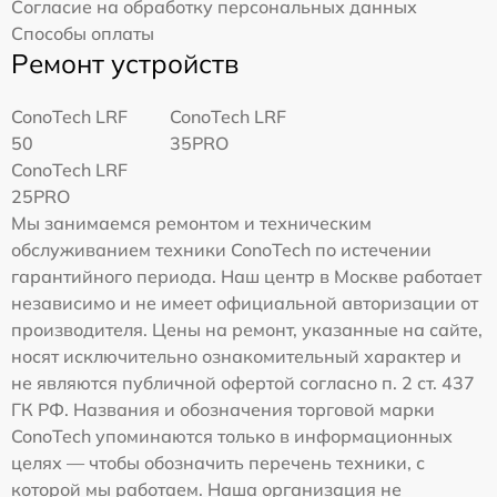
Согласие на обработку персональных данных
Способы оплаты
Ремонт устройств
ConoTech LRF
ConoTech LRF
50
35PRO
ConoTech LRF
25PRO
Мы занимаемся ремонтом и техническим
обслуживанием техники ConoTech по истечении
гарантийного периода. Наш центр в Москве работает
независимо и не имеет официальной авторизации от
производителя. Цены на ремонт, указанные на сайте,
носят исключительно ознакомительный характер и
не являются публичной офертой согласно п. 2 ст. 437
ГК РФ. Названия и обозначения торговой марки
ConoTech упоминаются только в информационных
целях — чтобы обозначить перечень техники, с
которой мы работаем. Наша организация не