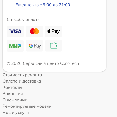
Ежедневно с 9:00 до 21:00
Способы оплаты
© 2026 Сервисный центр ConoTech
Стоимость ремонта
Оплата и доставка
Контакты
Вакансии
О компании
Ремонтируемые модели
Наши услуги