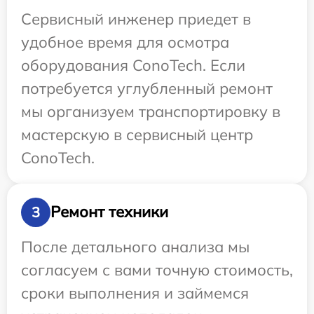
Сервисный инженер приедет в
удобное время для осмотра
оборудования ConoTech. Если
потребуется углубленный ремонт
мы организуем транспортировку в
мастерскую в сервисный центр
ConoTech.
Ремонт техники
3
После детального анализа мы
согласуем с вами точную стоимость,
сроки выполнения и займемся