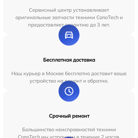
Сервисный центр устанавливает
оригинальные запчасти техники ConoTech и
предоставляет гарантию до 3 лет.
Бесплатная доставка
Наш курьер в Москве бесплатно доставит ваше
устройство на ремонт и обратно.
Срочный ремонт
Большинство неисправностей техники
ConoTech мы устраняем в течение 2 часов.