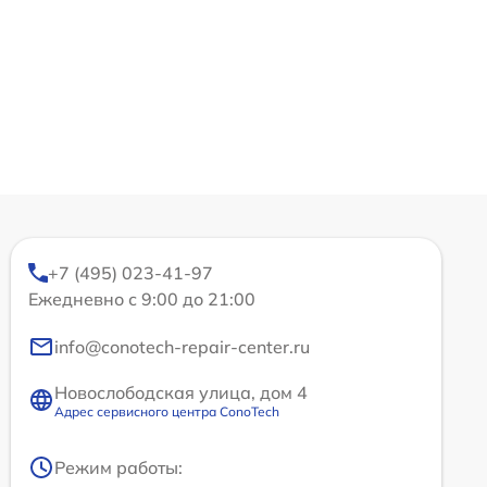
+7 (495) 023-41-97
Ежедневно с 9:00 до 21:00
info@conotech-repair-center.ru
Новослободская улица, дом 4
Адрес сервисного центра ConoTech
Режим работы: