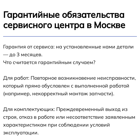
Гарантийные обязательства
сервисного центра в Москве
Гарантия от сервиса: на установленные нами детали
— до 3 месяцев.
Что считается гарантийным случаем?
Для работ: Повторное возникновение неисправности,
который прямо обусловлен с выполненной работой
(например, некорректный монтаж запчасти).
Для комплектующих: Преждевременный выход из
строя, отказ в работе или несоответствие заявленным
характеристикам при соблюдении условий
эксплуатации.