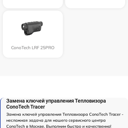
ConoTech LRF 25PRO
Замена ключей управления Тепловизора
ConoTech Tracer
Замена ключей управления Тепловизора ConoTech Tracer -
несложная задача для нашего сервисного центра
ConoTech в Москве. Выполним быстро и качественно!