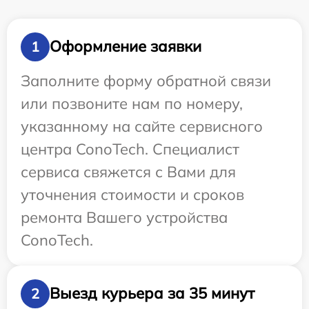
Оформление заявки
1
Заполните форму обратной связи
или позвоните нам по номеру,
указанному на сайте сервисного
центра ConoTech. Специалист
сервиса свяжется с Вами для
уточнения стоимости и сроков
ремонта Вашего устройства
ConoTech.
Выезд курьера за 35 минут
2