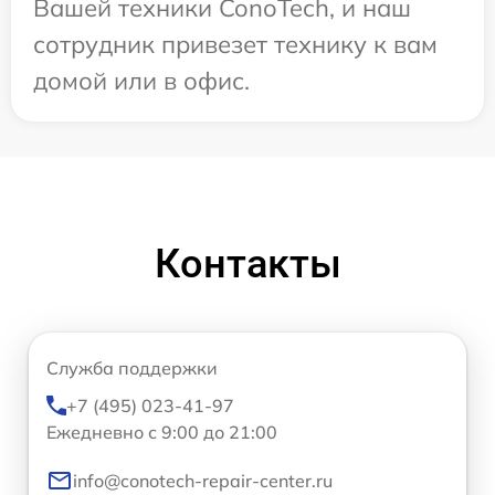
Вашей техники ConoTech, и наш
сотрудник привезет технику к вам
домой или в офис.
Контакты
Служба поддержки
+7 (495) 023-41-97
Ежедневно с 9:00 до 21:00
info@conotech-repair-center.ru