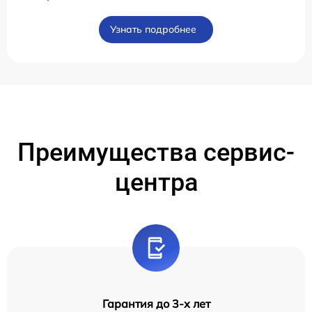
Узнать подробнее
Преимущества сервис-
центра
Гарантия до 3-х лет