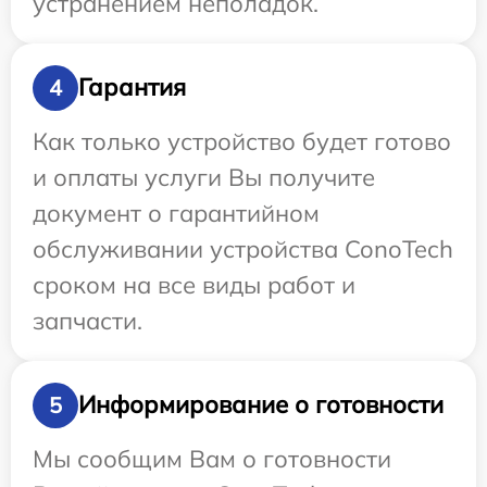
устранением неполадок.
Гарантия
4
Как только устройство будет готово
и оплаты услуги Вы получите
документ о гарантийном
обслуживании устройства ConoTech
сроком на все виды работ и
запчасти.
Информирование о готовности
5
Мы сообщим Вам о готовности