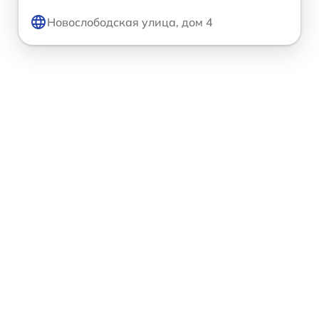
Новослободская улица, дом 4