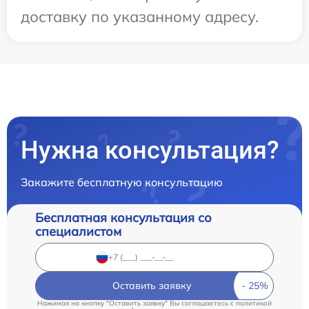
доставку по указанному адресу.
Нужна консультация?
Закажите бесплатную консультацию
Бесплатная консультация со
специалистом
Оставить заявку
Нажимая на кнопку "Оставить заявку" Вы соглашаетесь c
политикой