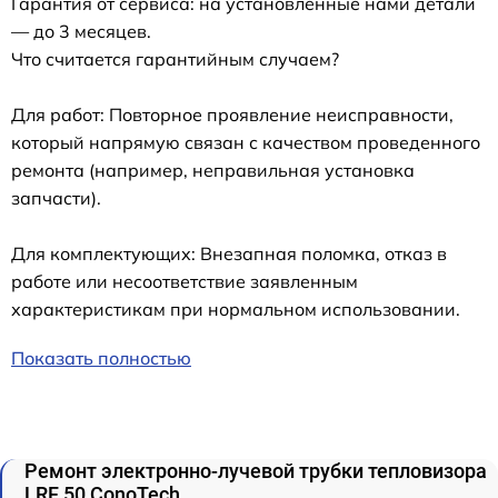
Гарантия от сервиса: на установленные нами детали
— до 3 месяцев.
Что считается гарантийным случаем?
Для работ: Повторное проявление неисправности,
который напрямую связан с качеством проведенного
ремонта (например, неправильная установка
запчасти).
Для комплектующих: Внезапная поломка, отказ в
работе или несоответствие заявленным
характеристикам при нормальном использовании.
Показать полностью
Ремонт электронно-лучевой трубки тепловизора
LRF 50 ConoTech