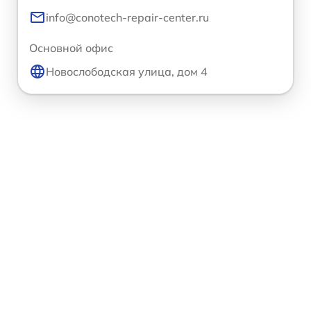
info@conotech-repair-center.ru
Основной офис
Новослободская улица, дом 4