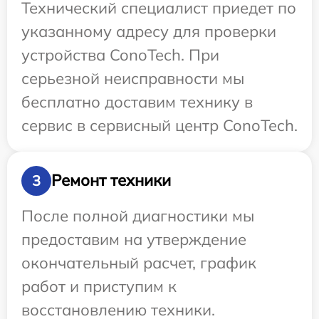
Технический специалист приедет по
указанному адресу для проверки
устройства ConoTech. При
серьезной неисправности мы
бесплатно доставим технику в
сервис в сервисный центр ConoTech.
Ремонт техники
3
После полной диагностики мы
предоставим на утверждение
окончательный расчет, график
работ и приступим к
восстановлению техники.