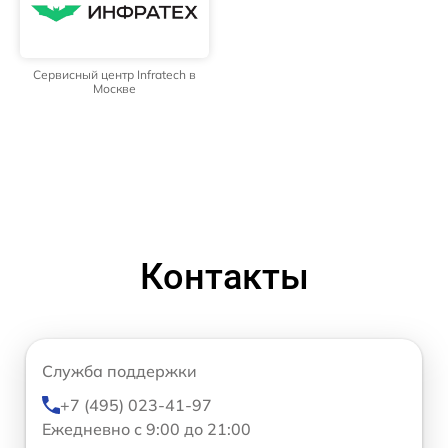
Сервисный центр Infratech в
Москве
Контакты
Служба поддержки
+7 (495) 023-41-97
Ежедневно с 9:00 до 21:00