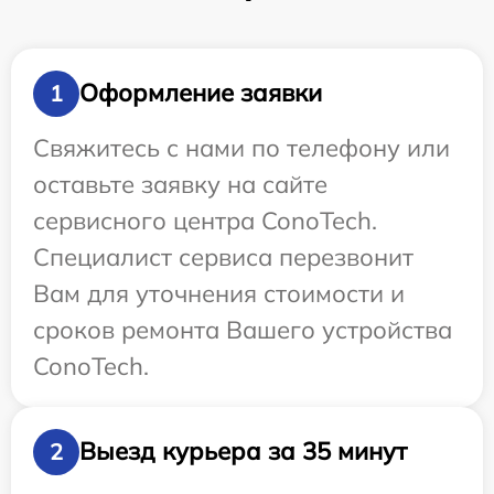
Оформление заявки
1
Свяжитесь с нами по телефону или
оставьте заявку на сайте
сервисного центра ConoTech.
Специалист сервиса перезвонит
Вам для уточнения стоимости и
сроков ремонта Вашего устройства
ConoTech.
Выезд курьера за 35 минут
2