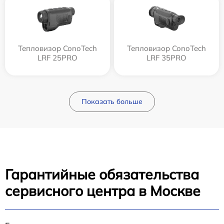
Тепловизор ConoTech
Тепловизор ConoTech
LRF 25PRO
LRF 35PRO
Показать больше
Гарантийные обязательства
сервисного центра в Москве