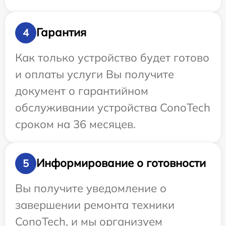
Гарантия
4
Как только устройство будет готово
и оплаты услуги Вы получите
документ о гарантийном
обслуживании устройства ConoTech
сроком на 36 месяцев.
Информирование о готовности
5
Вы получите уведомление о
завершении ремонта техники
ConoTech, и мы организуем