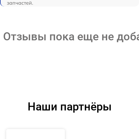
запчастей.
Отзывы пока еще не до
Наши партнёры