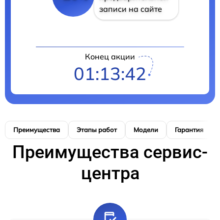
записи на сайте
Конец акции
01:13:41
Преимущества
Этапы работ
Модели
Гарантия
Преимущества сервис-
центра