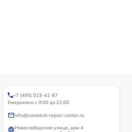
+7 (495) 023-41-97
Ежедневно с 9:00 до 21:00
info@conotech-repair-center.ru
Новослободская улица, дом 4