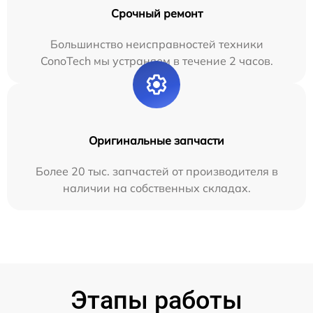
Срочный ремонт
Большинство неисправностей техники
ConoTech мы устраняем в течение 2 часов.
Оригинальные запчасти
Более 20 тыс. запчастей от производителя в
наличии на собственных складах.
Этапы работы