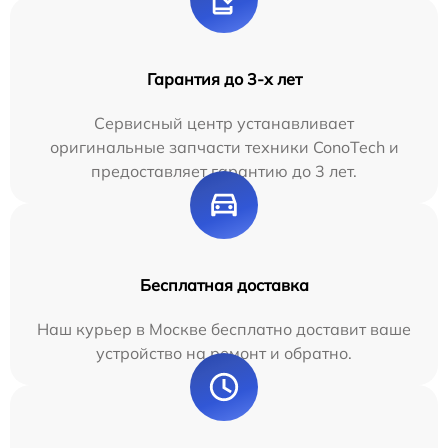
Гарантия до 3-х лет
Сервисный центр устанавливает
оригинальные запчасти техники ConoTech и
предоставляет гарантию до 3 лет.
Бесплатная доставка
Наш курьер в Москве бесплатно доставит ваше
устройство на ремонт и обратно.