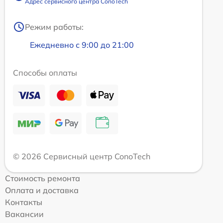
Адрес сервисного центра ConoTech
Режим работы:
Ежедневно с 9:00 до 21:00
Способы оплаты
© 2026 Сервисный центр ConoTech
Стоимость ремонта
Оплата и доставка
Контакты
Вакансии