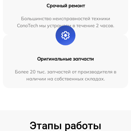
Срочный ремонт
Большинство неисправностей техники
ConoTech мы устраняем в течение 2 часов.
Оригинальные запчасти
Более 20 тыс. запчастей от производителя в
наличии на собственных складах.
Этапы работы