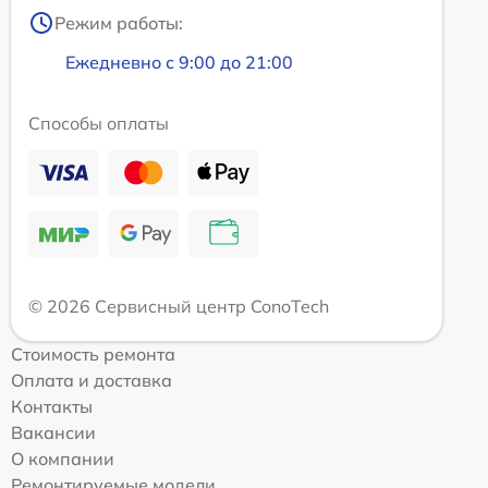
Режим работы:
Ежедневно с 9:00 до 21:00
Способы оплаты
© 2026 Сервисный центр ConoTech
Стоимость ремонта
Оплата и доставка
Контакты
Вакансии
О компании
Ремонтируемые модели