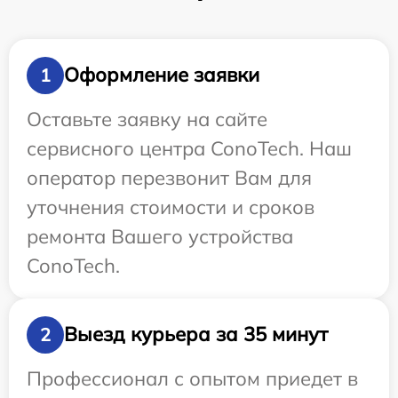
Оформление заявки
1
Оставьте заявку на сайте
сервисного центра ConoTech. Наш
оператор перезвонит Вам для
уточнения стоимости и сроков
ремонта Вашего устройства
ConoTech.
Выезд курьера за 35 минут
2
Профессионал с опытом приедет в