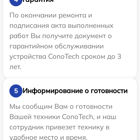
По окончании ремонта и
подписания акта выполненных
работ Вы получите документ о
гарантийном обслуживании
устройства ConoTech сроком до 3
лет.
Информирование о готовности
5
Мы сообщим Вам о готовности
Вашей техники ConoTech, и наш
сотрудник привезет технику в
удобное место и время.