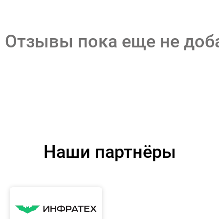
Отзывы пока еще не до
Наши партнёры