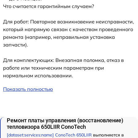
Что считается гарантийным случаем?
Для работ: Повторное возникновение неисправности,
который напрямую связан с качеством проведенного
ремонта (например, неправильная установка
запчасти).
Для комплектующих: Внезапная поломка, отказ в
работе или техническим параметрам при
нормальном использовании.
Показать полностью
Ремонт платы управления (восстановление)
тепловизора 650LIIR ConoTech
[dataset:services:name] ConoTech 650LIIR
выполняется в