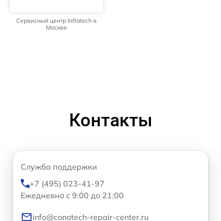
Сервисный центр Infratech в
Москве
Контакты
Служба поддержки
+7 (495) 023-41-97
Ежедневно с 9:00 до 21:00
info@conotech-repair-center.ru