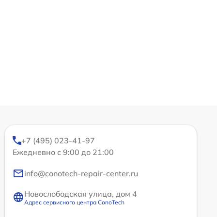
+7 (495) 023-41-97
Ежедневно с 9:00 до 21:00
info@conotech-repair-center.ru
Новослободская улица, дом 4
Адрес сервисного центра ConoTech