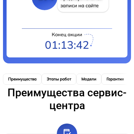
записи на сайте
Конец акции
01:13:41
Преимущества
Этапы работ
Модели
Гарантия
Преимущества сервис-
центра