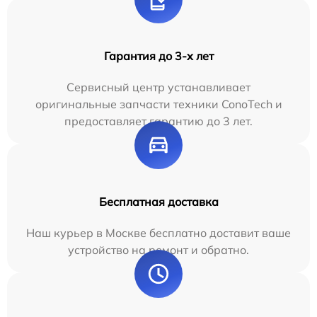
Гарантия до 3-х лет
Сервисный центр устанавливает
оригинальные запчасти техники ConoTech и
предоставляет гарантию до 3 лет.
Бесплатная доставка
Наш курьер в Москве бесплатно доставит ваше
устройство на ремонт и обратно.