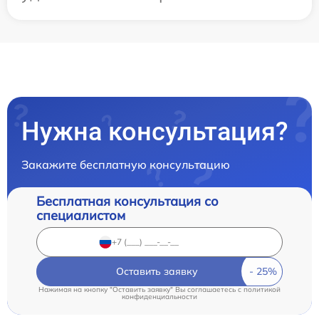
Нужна консультация?
Закажите бесплатную консультацию
Бесплатная консультация со
специалистом
Оставить заявку
Нажимая на кнопку "Оставить заявку" Вы соглашаетесь c
политикой
конфиденциальности