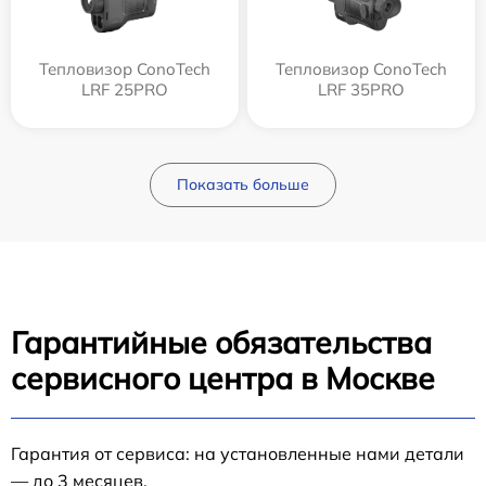
Тепловизор ConoTech
Тепловизор ConoTech
LRF 25PRO
LRF 35PRO
Показать больше
Гарантийные обязательства
сервисного центра в Москве
Гарантия от сервиса: на установленные нами детали
— до 3 месяцев.