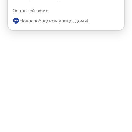
Основной офис
Новослободская улица, дом 4