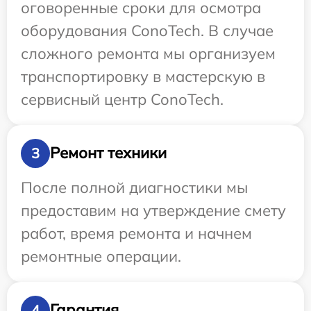
оговоренные сроки для осмотра
оборудования ConoTech. В случае
сложного ремонта мы организуем
транспортировку в мастерскую в
сервисный центр ConoTech.
Ремонт техники
3
После полной диагностики мы
предоставим на утверждение смету
работ, время ремонта и начнем
ремонтные операции.
Гарантия
4