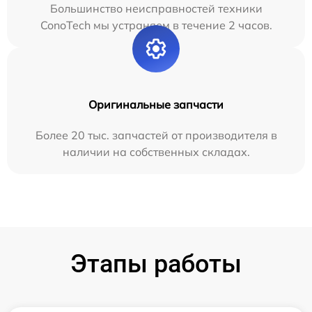
Большинство неисправностей техники
ConoTech мы устраняем в течение 2 часов.
Оригинальные запчасти
Более 20 тыс. запчастей от производителя в
наличии на собственных складах.
Этапы работы