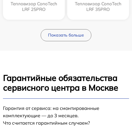
Тепловизор ConoTech
Тепловизор ConoTech
LRF 25PRO
LRF 35PRO
Показать больше
Гарантийные обязательства
сервисного центра в Москве
Гарантия от сервиса: на смонтированные
комплектующие — до 3 месяцев.
Что считается гарантийным случаем?