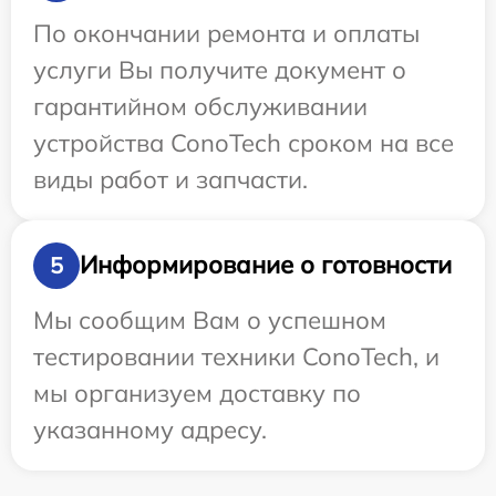
По окончании ремонта и оплаты
услуги Вы получите документ о
гарантийном обслуживании
устройства ConoTech сроком на все
виды работ и запчасти.
Информирование о готовности
5
Мы сообщим Вам о успешном
тестировании техники ConoTech, и
мы организуем доставку по
указанному адресу.