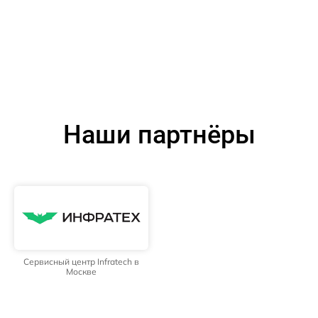
Наши партнёры
Сервисный центр Infratech в
Москве