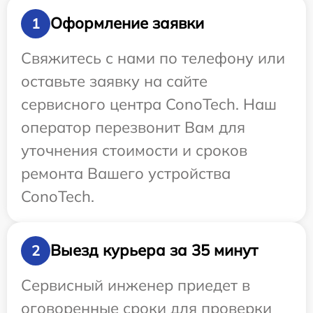
Оформление заявки
1
Свяжитесь с нами по телефону или
оставьте заявку на сайте
сервисного центра ConoTech. Наш
оператор перезвонит Вам для
уточнения стоимости и сроков
ремонта Вашего устройства
ConoTech.
Выезд курьера за 35 минут
2
Сервисный инженер приедет в
оговоренные сроки для проверки