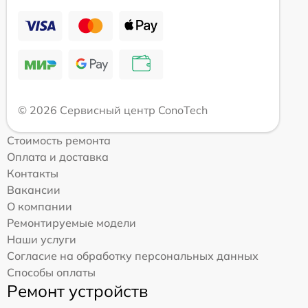
© 2026 Сервисный центр ConoTech
Стоимость ремонта
Оплата и доставка
Контакты
Вакансии
О компании
Ремонтируемые модели
Наши услуги
Согласие на обработку персональных данных
Способы оплаты
Ремонт устройств