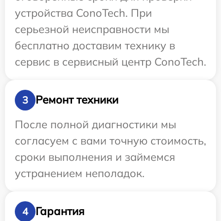
устройства ConoTech. При
серьезной неисправности мы
бесплатно доставим технику в
сервис в сервисный центр ConoTech.
Ремонт техники
3
После полной диагностики мы
согласуем с вами точную стоимость,
сроки выполнения и займемся
устранением неполадок.
Гарантия
4