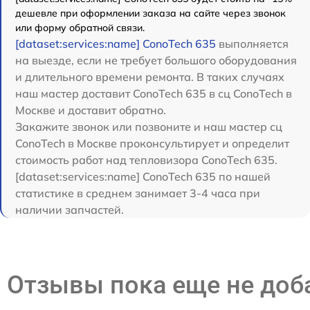
дешевле при оформлении заказа на сайте через звонок
или форму обратной связи.
[dataset:services:name] ConoTech 635
выполняется
на выезде, если не требует большого оборудования
и длительного времени ремонта. В таких случаях
наш мастер доставит ConoTech 635 в сц ConoTech в
Москве и доставит обратно.
Закажите звонок или позвоните и наш мастер сц
ConoTech в Москве проконсультирует и определит
стоимость работ над тепловизора ConoTech 635.
[dataset:services:name] ConoTech 635 по нашей
статистике в среднем занимает 3-4 часа при
наличии запчастей.
Отзывы пока еще не до