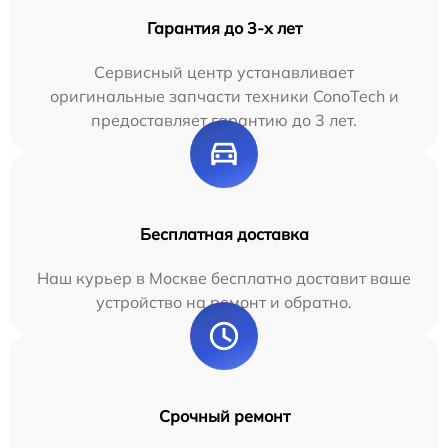
Гарантия до 3-х лет
Сервисный центр устанавливает
оригинальные запчасти техники ConoTech и
предоставляет гарантию до 3 лет.
Бесплатная доставка
Наш курьер в Москве бесплатно доставит ваше
устройство на ремонт и обратно.
Срочный ремонт