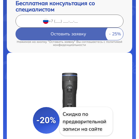
Бесплатная консультация со
специалистом
Оставить заявку
Нажимая на кнопку "Оставить заявку" Вы соглашаетесь c
политикой
конфиденциальности
Скидка по
-20%
предварительной
записи на сайте