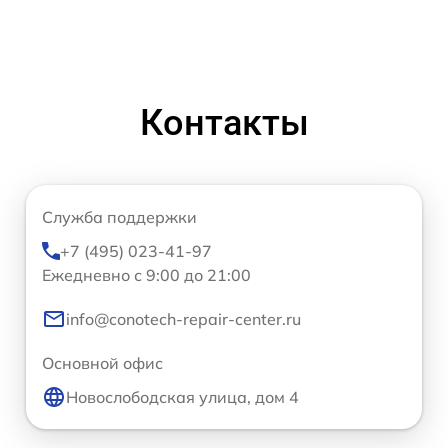
Контакты
Служба поддержки
+7 (495) 023-41-97
Ежедневно с 9:00 до 21:00
info@conotech-repair-center.ru
Основной офис
Новослободская улица, дом 4