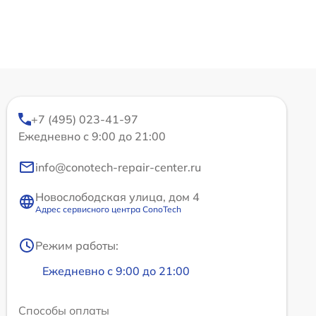
+7 (495) 023-41-97
Ежедневно с 9:00 до 21:00
info@conotech-repair-center.ru
Новослободская улица, дом 4
Адрес сервисного центра ConoTech
Режим работы:
Ежедневно с 9:00 до 21:00
Способы оплаты