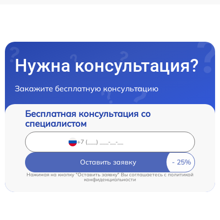
Нужна консультация?
Закажите бесплатную консультацию
Бесплатная консультация со
специалистом
Оставить заявку
Нажимая на кнопку "Оставить заявку" Вы соглашаетесь c
политикой
конфиденциальности