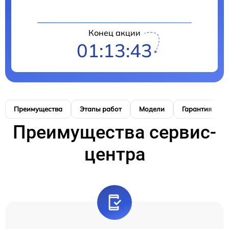
Конец акции
01:13:42
Преимущества
Этапы работ
Модели
Гарантия
Преимущества сервис-
центра